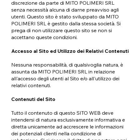
discrezione da parte di MITO POLIMERI SRL
senza necessità alcuna di darne preavviso agli
utenti. Questo sito è stato sviluppato da MITO
POLIMERI SRL è gestito dalla stessa società. Si
prega di non utilizzare questo sito se non si
accettano queste condizioni.
Accesso al Sito ed Utilizzo dei Relativi Contenuti
Nessuna responsabilità, di qualsivoglia natura, è
assunta da MITO POLIMERI SRL in relazione
all'accesso degli utenti al Sito e/o all'utilizzo dei
relativi contenuti.
Contenuti del Sito
Tutto il contenuto di questo SITO WEB deve
intendersi di natura esclusivamente informativa e
diretta unicamente ad accrescere le informazioni
dei potenziali clienti nella condizione di