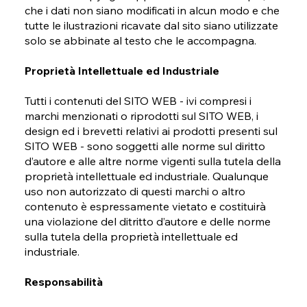
che i dati non siano modificati in alcun modo e che
tutte le ilustrazioni ricavate dal sito siano utilizzate
solo se abbinate al testo che le accompagna.
Proprietà Intellettuale ed Industriale
Tutti i contenuti del SITO WEB - ivi compresi i
marchi menzionati o riprodotti sul SITO WEB, i
design ed i brevetti relativi ai prodotti presenti sul
SITO WEB - sono soggetti alle norme sul diritto
d’autore e alle altre norme vigenti sulla tutela della
proprietà intellettuale ed industriale. Qualunque
uso non autorizzato di questi marchi o altro
contenuto è espressamente vietato e costituirà
una violazione del ditritto d’autore e delle norme
sulla tutela della proprietà intellettuale ed
industriale.
Responsabilità