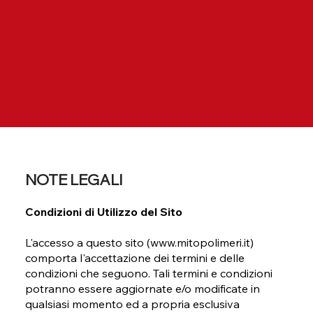
NOTE LEGALI
Condizioni di Utilizzo del Sito
L'accesso a questo sito (www.mitopolimeri.it)
comporta l'accettazione dei termini e delle
condizioni che seguono. Tali termini e condizioni
potranno essere aggiornate e/o modificate in
qualsiasi momento ed a propria esclusiva