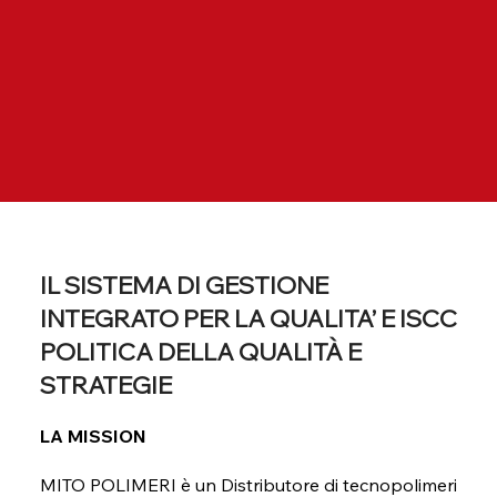
IL SISTEMA DI GESTIONE
INTEGRATO PER LA QUALITA’ E ISCC
POLITICA DELLA QUALITÀ E
STRATEGIE
LA MISSION
MITO POLIMERI è un Distributore di tecnopolimeri