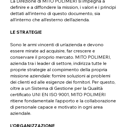
La Direzione di MITO POLIMERI si impegna a
definire e a diffondere la mission, i valori e i principi
dettati all’interno di questo documento, sia
all’interno che all’esterno dell’azienda.
LE STRATEGIE
Sono le armi vincenti di un’azienda e devono
essere mirate ad acquisire, far crescere e
conservare il proprio mercato. MITO POLIMERI,
azienda tra i leader di settore, indirizza tutte le
proprie strategie al compimento della propria
missione aziendale: fornire soluzioni ai problemi
dei clienti ed alle esigenze dei fornitori. Per questo,
oltre a un Sistema di Gestione per la Qualità
certificato UNI EN ISO 9001, MITO POLIMERI
ritiene fondamentale l’apporto e la collaborazione
di personale capace e motivato in ogni area
aziendale.
L’ORGANIZZAZIONE