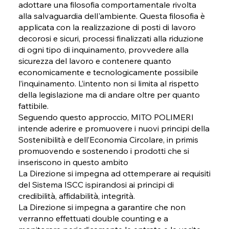
adottare una filosofia comportamentale rivolta
alla salvaguardia dell'ambiente. Questa filosofia è
applicata con la realizzazione di posti di lavoro
decorosi e sicuri, processi finalizzati alla riduzione
di ogni tipo di inquinamento, provvedere alla
sicurezza del lavoro e contenere quanto
economicamente e tecnologicamente possibile
l’inquinamento. L’intento non si limita al rispetto
della legislazione ma di andare oltre per quanto
fattibile.
Seguendo questo approccio, MITO POLIMERI
intende aderire e promuovere i nuovi principi della
Sostenibilità e dell’Economia Circolare, in primis
promuovendo e sostenendo i prodotti che si
inseriscono in questo ambito
La Direzione si impegna ad ottemperare ai requisiti
del Sistema ISCC ispirandosi ai principi di
credibilità, affidabilità, integrità.
La Direzione si impegna a garantire che non
verranno effettuati double counting e a