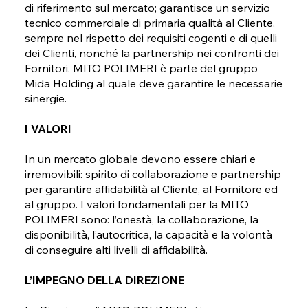
di riferimento sul mercato; garantisce un servizio
tecnico commerciale di primaria qualità al Cliente,
sempre nel rispetto dei requisiti cogenti e di quelli
dei Clienti, nonché la partnership nei confronti dei
Fornitori. MITO POLIMERI è parte del gruppo
Mida Holding al quale deve garantire le necessarie
sinergie.
I VALORI
In un mercato globale devono essere chiari e
irremovibili: spirito di collaborazione e partnership
per garantire affidabilità al Cliente, al Fornitore ed
al gruppo. I valori fondamentali per la MITO
POLIMERI sono: l’onestà, la collaborazione, la
disponibilità, l’autocritica, la capacità e la volontà
di conseguire alti livelli di affidabilità.
L’IMPEGNO DELLA DIREZIONE