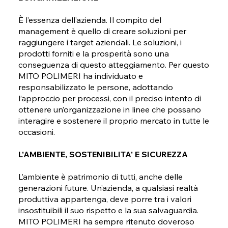
È l’essenza dell’azienda. Il compito del
management è quello di creare soluzioni per
raggiungere i target aziendali. Le soluzioni, i
prodotti forniti e la prosperità sono una
conseguenza di questo atteggiamento. Per questo
MITO POLIMERI ha individuato e
responsabilizzato le persone, adottando
l’approccio per processi, con il preciso intento di
ottenere un’organizzazione in linee che possano
interagire e sostenere il proprio mercato in tutte le
occasioni.
L’AMBIENTE, SOSTENIBILITA’ E SICUREZZA
L’ambiente è patrimonio di tutti, anche delle
generazioni future. Un’azienda, a qualsiasi realtà
produttiva appartenga, deve porre tra i valori
insostituibili il suo rispetto e la sua salvaguardia.
MITO POLIMERI ha sempre ritenuto doveroso